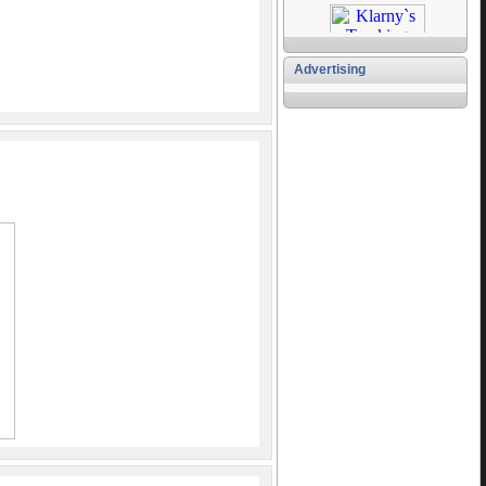
Advertising