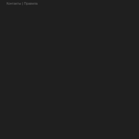
Контакты
|
Правила