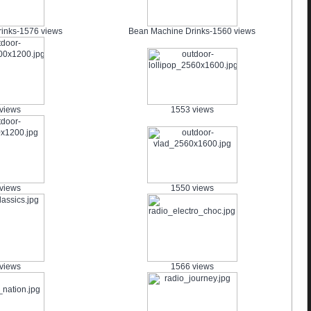
inks-1576 views
Bean Machine Drinks-1560 views
views
1553 views
views
1550 views
views
1566 views