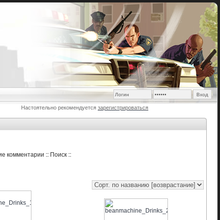
Настоятельно рекомендуется
зарегистрироваться
ие комментарии
::
Поиск
::