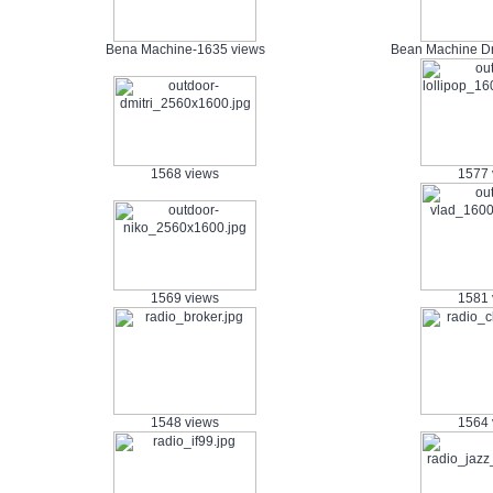
Bena Machine-1635 views
Bean Machine Dr
1568 views
1577 
1569 views
1581 
1548 views
1564 