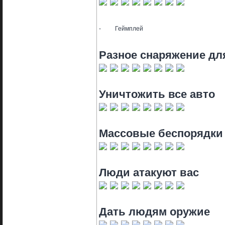
-
Геймплей
Разное снаряжение дл
Уничтожить все авто
Массовые беспорядки
Люди атакуют вас
Дать людям оружие