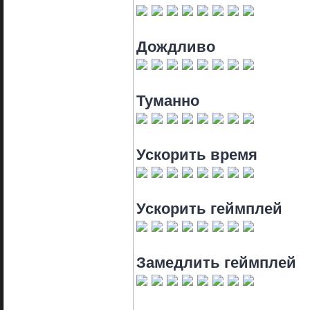
Дождливо
Туманно
Ускорить время
Ускорить геймплей
Замедлить геймплей