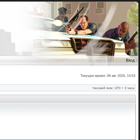
Вход
Текущее время: 08 авг 2026, 14:53
Часовой пояс: UTC + 3 часа