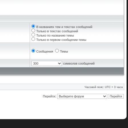
В названиях тем и текстах сообщений
Только в текстах сообщений
Только по названию темы
Только в первом сообщении темы
Сообщения
Темы
символов сообщений
Часовой пояс: UTC + 3 часа
Перейти: