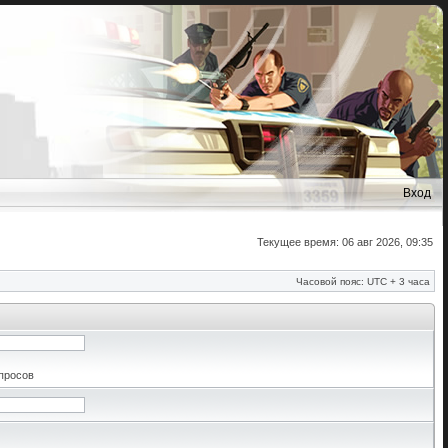
Вход
Текущее время: 06 авг 2026, 09:35
Часовой пояс: UTC + 3 часа
апросов