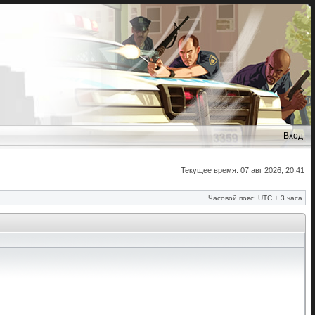
Вход
Текущее время: 07 авг 2026, 20:41
Часовой пояс: UTC + 3 часа