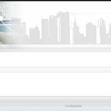
Сообщение