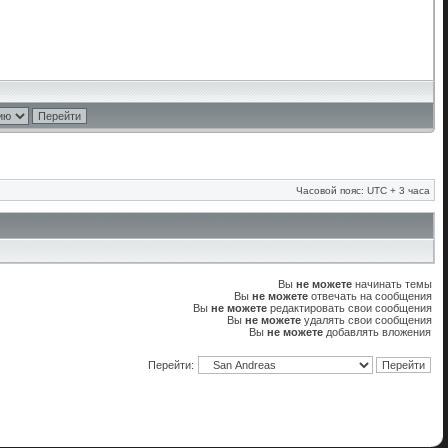
Часовой пояс: UTC + 3 часа
Вы
не можете
начинать темы
Вы
не можете
отвечать на сообщения
Вы
не можете
редактировать свои сообщения
Вы
не можете
удалять свои сообщения
Вы
не можете
добавлять вложения
Перейти: