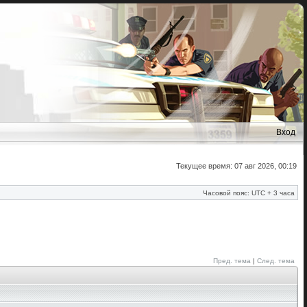
Вход
Текущее время: 07 авг 2026, 00:19
Часовой пояс: UTC + 3 часа
Пред. тема
|
След. тема