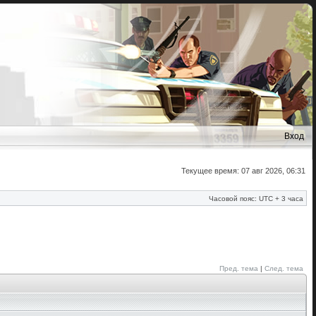
Вход
Текущее время: 07 авг 2026, 06:31
Часовой пояс: UTC + 3 часа
Пред. тема
|
След. тема