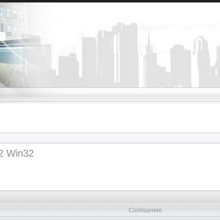
2 Win32
Сообщение