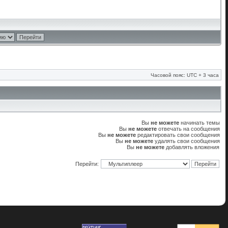
Часовой пояс: UTC + 3 часа
Вы
не можете
начинать темы
Вы
не можете
отвечать на сообщения
Вы
не можете
редактировать свои сообщения
Вы
не можете
удалять свои сообщения
Вы
не можете
добавлять вложения
Перейти: