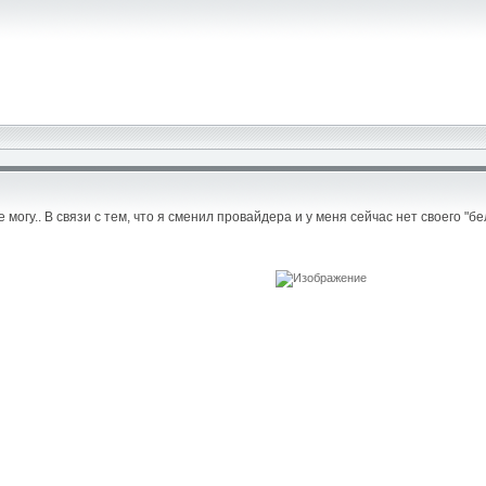
 могу.. В связи с тем, что я сменил провайдера и у меня сейчас нет своего "б