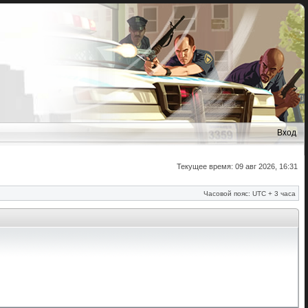
Вход
Текущее время: 09 авг 2026, 16:31
Часовой пояс: UTC + 3 часа