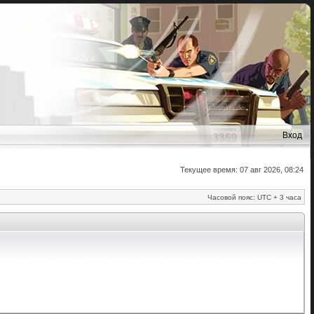
Вход
Текущее время: 07 авг 2026, 08:24
Часовой пояс: UTC + 3 часа