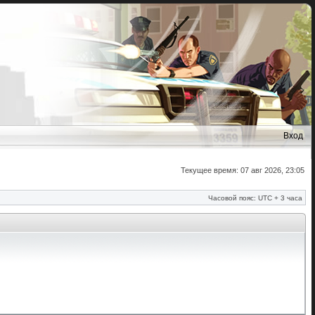
Вход
Текущее время: 07 авг 2026, 23:05
Часовой пояс: UTC + 3 часа