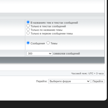
В названиях тем и текстах сообщений
Только в текстах сообщений
Только по названию темы
Только в первом сообщении темы
Сообщения
Темы
символов сообщений
Часовой пояс: UTC + 3 часа
Перейти: