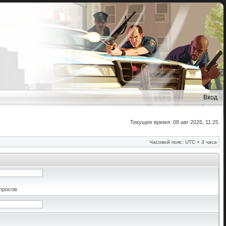
Вход
Текущее время: 08 авг 2026, 11:25
Часовой пояс: UTC + 3 часа
апросов