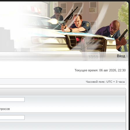
Вход
Текущее время: 06 авг 2026, 22:30
Часовой пояс: UTC + 3 часа
апросов