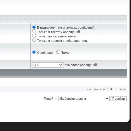
В названиях тем и текстах сообщений
Только в текстах сообщений
Только по названию темы
Только в первом сообщении темы
Сообщения
Темы
символов сообщений
Часовой пояс: UTC + 3 часа
Перейти: