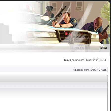
Вход
Текущее время: 06 авг 2026, 07:49
Часовой пояс: UTC + 3 часа