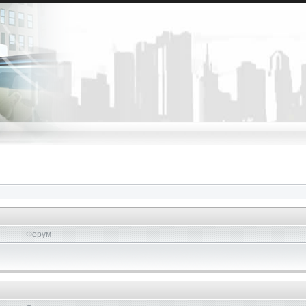
Форум