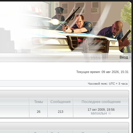
Вход
Текущее время: 09 авг 2026, 15:31
Часовой пояс: UTC + 3 часа
Темы
Сообщения
Последнее сообщение
17 окт 2009, 19:56
26
213
МИХАЛЫ4