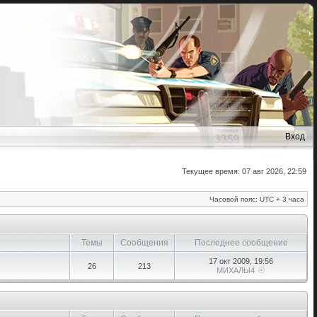
Вход
Текущее время: 07 авг 2026, 22:59
Часовой пояс: UTC + 3 часа
Темы
Сообщения
Последнее сообщение
17 окт 2009, 19:56
26
213
МИХАЛЫ4