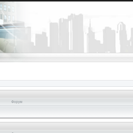
Форум