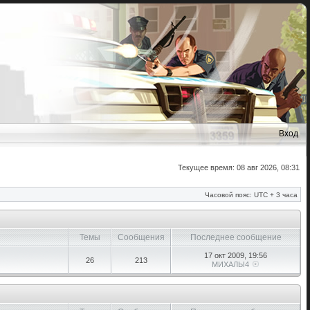
Вход
Текущее время: 08 авг 2026, 08:31
Часовой пояс: UTC + 3 часа
Темы
Сообщения
Последнее сообщение
17 окт 2009, 19:56
26
213
МИХАЛЫ4