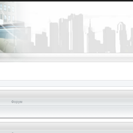
Форум