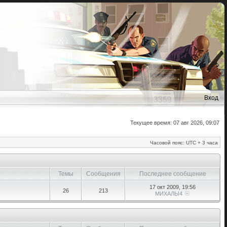
Вход
Текущее время: 07 авг 2026, 09:07
Часовой пояс: UTC + 3 часа
Темы
Сообщения
Последнее сообщение
17 окт 2009, 19:56
26
213
МИХАЛЫ4