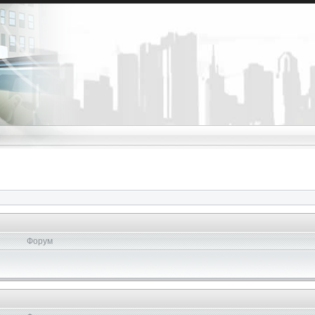
Форум