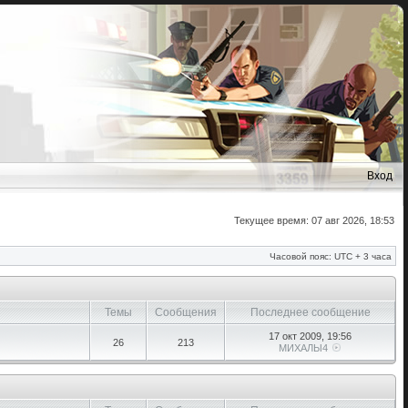
Вход
Текущее время: 07 авг 2026, 18:53
Часовой пояс: UTC + 3 часа
Темы
Сообщения
Последнее сообщение
17 окт 2009, 19:56
26
213
МИХАЛЫ4