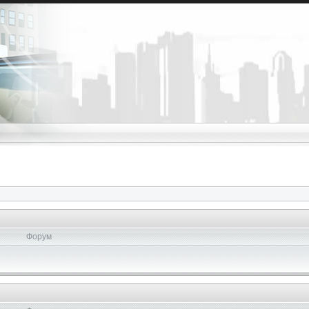
Форум