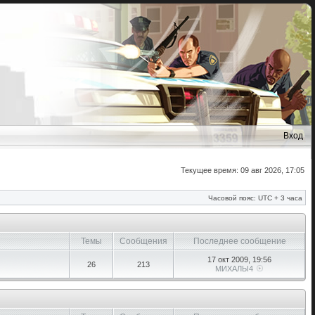
Вход
Текущее время: 09 авг 2026, 17:05
Часовой пояс: UTC + 3 часа
Темы
Сообщения
Последнее сообщение
17 окт 2009, 19:56
26
213
МИХАЛЫ4