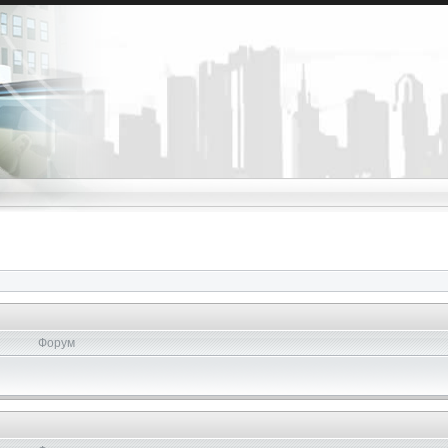
Форум