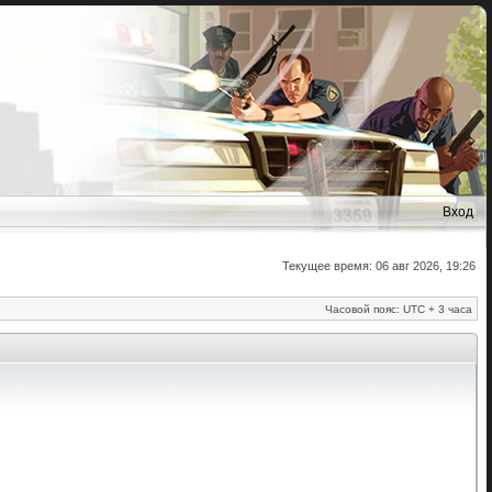
Вход
Текущее время: 06 авг 2026, 19:26
Часовой пояс: UTC + 3 часа