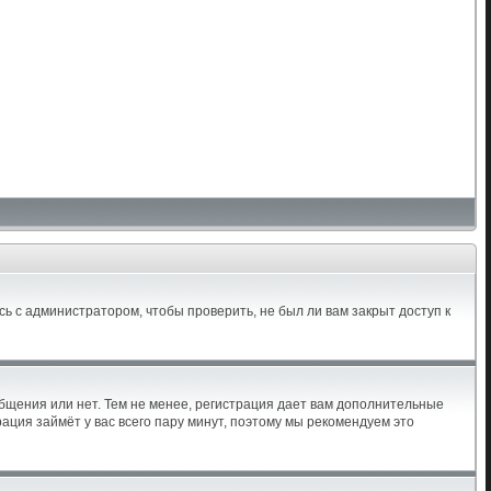
ь с администратором, чтобы проверить, не был ли вам закрыт доступ к
общения или нет. Тем не менее, регистрация дает вам дополнительные
ация займёт у вас всего пару минут, поэтому мы рекомендуем это