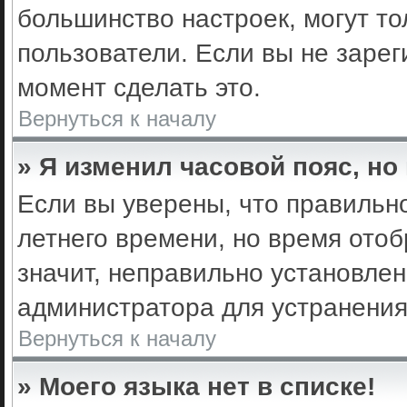
большинство настроек, могут т
пользователи. Если вы не зарег
момент сделать это.
Вернуться к началу
» Я изменил часовой пояс, но
Если вы уверены, что правильно
летнего времени, но время ото
значит, неправильно установле
администратора для устранени
Вернуться к началу
» Моего языка нет в списке!