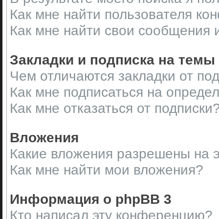
Как мне найти пользователя ко
Как мне найти свои сообщения 
Закладки и подписка на темы
Чем отличаются закладки от по
Как мне подписаться на опреде
Как мне отказаться от подписки
Вложения
Какие вложения разрешены на 
Как мне найти мои вложения?
Информация о phpBB 3
Кто написал эту конференцию?