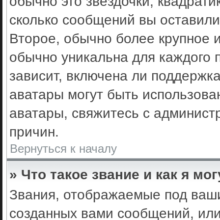
обычно это звёздочки, квадрати
сколько сообщений вы оставили
Второе, обычно более крупное 
обычно уникальна для каждого 
зависит, включена ли поддержка 
аватары могут быть использова
аватары, свяжитесь с админис
причин.
Вернуться к началу
» Что такое звание и как я мо
Звания, отображаемые под ваш
созданных вами сообщений, ил