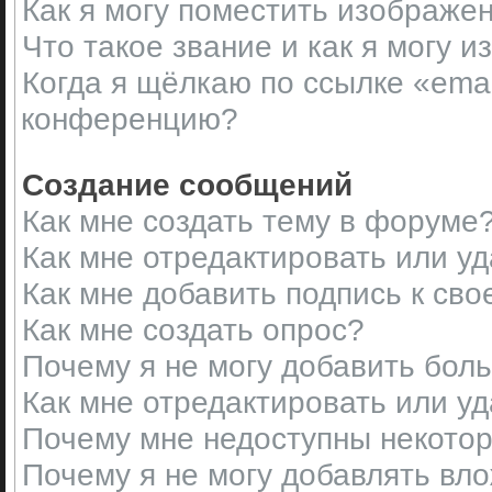
Как я могу поместить изображе
Что такое звание и как я могу и
Когда я щёлкаю по ссылке «emai
конференцию?
Создание сообщений
Как мне создать тему в форуме
Как мне отредактировать или у
Как мне добавить подпись к св
Как мне создать опрос?
Почему я не могу добавить бол
Как мне отредактировать или у
Почему мне недоступны некот
Почему я не могу добавлять вл