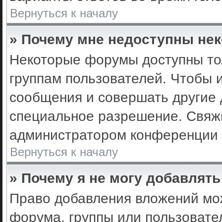
Вернуться к началу
» Почему мне недоступны не
Некоторые форумы доступны то
группам пользователей. Чтобы 
сообщения и совершать другие 
специальное разрешение. Свяж
администратором конференции 
Вернуться к началу
» Почему я не могу добавлят
Право добавления вложений мо
форума, группы или пользоват