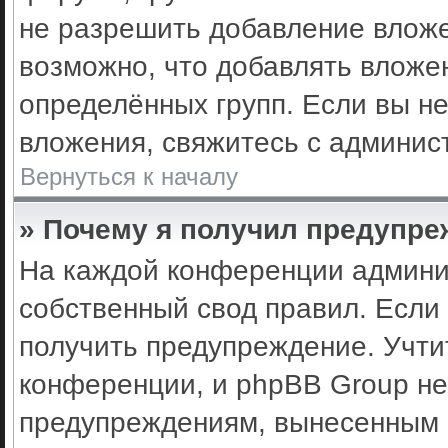
не разрешить добавление влож
возможно, что добавлять вложе
определённых групп. Если вы не
вложения, свяжитесь с админис
Вернуться к началу
» Почему я получил предупр
На каждой конференции админи
собственный свод правил. Если
получить предупреждение. Учти
конференции, и phpBB Group не
предупреждениям, вынесенным н