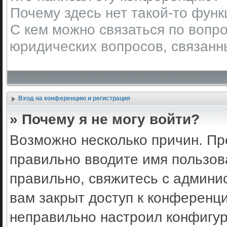
Почему здесь нет такой-то фун
С кем можно связаться по вопро
юридических вопросов, связанн
Вход на конференцию и регистрация
» Почему я не могу войти?
Возможно несколько причин. Пр
правильно вводите имя пользов
правильно, свяжитесь с админи
вам закрыт доступ к конференц
неправильно настроил конфигу