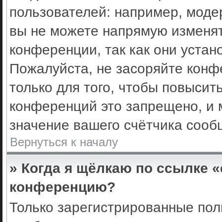
пользователей: например, моде
вы не можете напрямую изменя
конференции, так как они уста
Пожалуйста, не засоряйте кон
только для того, чтобы повысит
конференций это запрещено, и 
значение вашего счётчика сооб
Вернуться к началу
» Когда я щёлкаю по ссылке «
конференцию?
Только зарегистрированные поль