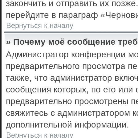
закончить и отправить их позже
перейдите в параграф «Чернови
Вернуться к началу
» Почему моё сообщение треб
Администратор конференции мо
предварительного просмотра пе
также, что администратор включ
сообщения которых, по его или
предварительно просмотрены пе
свяжитесь с администратором 
дополнительной информации.
Вернуться к началу