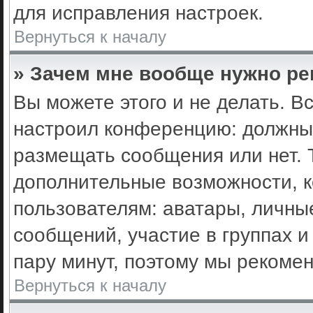
для исправления настроек.
Вернуться к началу
» Зачем мне вообще нужно ре
Вы можете этого и не делать. Вс
настроил конференцию: должны 
размещать сообщения или нет. 
дополнительные возможности, 
пользователям: аватары, личные
сообщений, участие в группах и 
пару минут, поэтому мы рекомен
Вернуться к началу