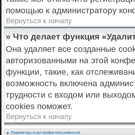
помощью к администратору кон
Вернуться к началу
» Что делает функция «Удали
Она удаляет все созданные cook
авторизованными на этой конфе
функции, такие, как отслеживан
возможность включена админис
трудности с входом или выходо
cookies поможет.
Вернуться к началу
Параметры и настройки пользователя