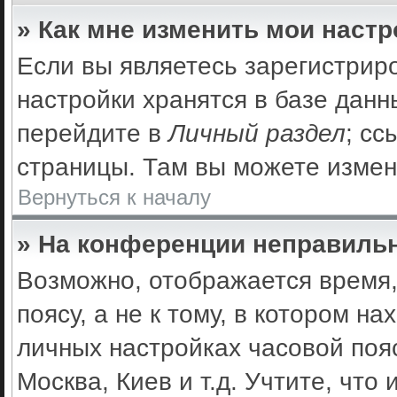
» Как мне изменить мои наст
Если вы являетесь зарегистрир
настройки хранятся в базе дан
перейдите в
Личный раздел
; сс
страницы. Там вы можете измен
Вернуться к началу
» На конференции неправильн
Возможно, отображается время,
поясу, а не к тому, в котором н
личных настройках часовой пояс
Москва, Киев и т.д. Учтите, что 