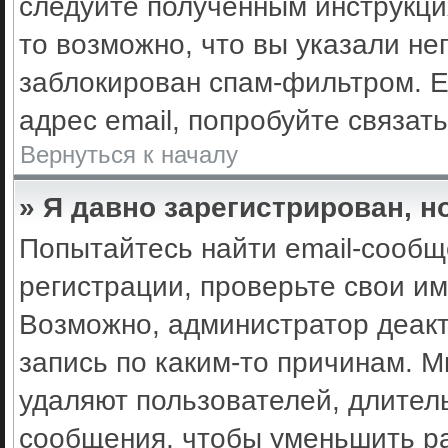
следуйте полученным инструкци
то возможно, что вы указали не
заблокирован спам-фильтром. Е
адрес email, попробуйте связат
Вернуться к началу
» Я давно зарегистрирован, н
Попытайтесь найти email-сообщ
регистрации, проверьте свои им
Возможно, администратор деак
запись по каким-то причинам. 
удаляют пользователей, длител
сообщения, чтобы уменьшить ра