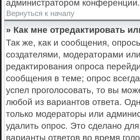
администратором конференции.
Вернуться к началу
» Как мне отредактировать ил
Так же, как и сообщения, опрос
создателями, модераторами ил
редактирования опроса перейди
сообщения в теме; опрос всегда
успел проголосовать, то вы мож
любой из вариантов ответа. Одн
только модераторы или админис
удалить опрос. Это сделано для
варианты ответов во время гол