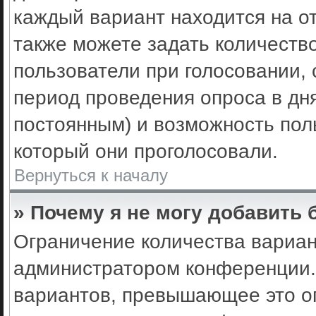
каждый вариант находится на от
также можете задать количеств
пользователи при голосовании,
период проведения опроса в днях
постоянным) и возможность пол
который они проголосовали.
Вернуться к началу
» Почему я не могу добавить
Ограничение количества вариан
администратором конференции.
вариантов, превышающее это ог