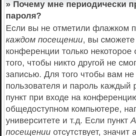
» Почему мне периодически п
пароля?
Если вы не отметили флажком 
каждом посещении
, вы сможете
конференции только некоторое 
того, чтобы никто другой не см
записью. Для того чтобы вам не
пользователя и пароль каждый 
пункт при входе на конференцию
общедоступном компьютере, нап
университете и т.д. Если пункт
А
посещении
отсутствует, значит