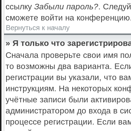
ссылку
Забыли пароль?
. Следуй
сможете войти на конференцию
Вернуться к началу
» Я только что зарегистрирова
Сначала проверьте свои имя по
то возможны два варианта. Есл
регистрации вы указали, что ва
инструкциям. На некоторых кон
учётные записи были активиро
администратором до входа в си
процессе регистрации. Если ва