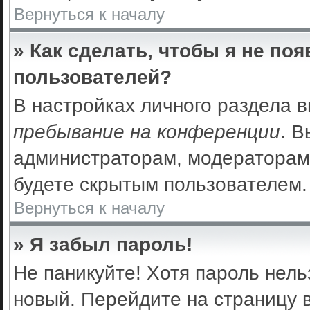
Вернуться к началу
» Как сделать, чтобы я не по
пользователей?
В настройках личного раздела 
пребывание на конференции
. 
администраторам, модераторам 
будете скрытым пользователем.
Вернуться к началу
» Я забыл пароль!
Не паникуйте! Хотя пароль нель
новый. Перейдите на страницу 