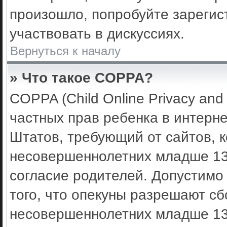
произошло, попробуйте зарегис
участвовать в дискуссиях.
Вернуться к началу
» Что такое COPPA?
COPPA (Child Online Privacy and 
частных прав ребенка в интерне
Штатов, требующий от сайтов, 
несовершеннолетних младше 13 
согласие родителей. Допустимо
того, что опекуны разрешают с
несовершеннолетних младше 13 