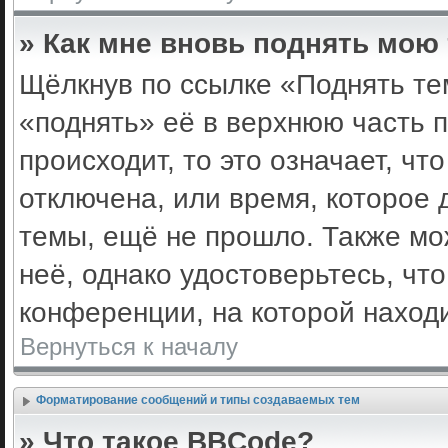
» Как мне вновь поднять мою
Щёлкнув по ссылке «Поднять те
«поднять» её в верхнюю часть 
происходит, то это означает, ч
отключена, или время, которое 
темы, ещё не прошло. Также мож
неё, однако удостоверьтесь, ч
конференции, на которой наход
Вернуться к началу
Форматирование сообщений и типы создаваемых тем
» Что такое BBCode?