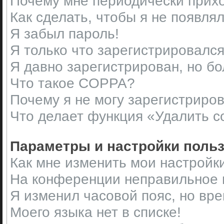
Почему мне периодически прихо
Как сделать, чтобы я не появля
Я забыл пароль!
Я только что зарегистрировался,
Я давно зарегистрирован, но бо
Что такое COPPA?
Почему я не могу зарегистриро
Что делает функция «Удалить c
Параметры и настройки поль
Как мне изменить мои настройк
На конференции неправильное 
Я изменил часовой пояс, но вр
Моего языка нет в списке!