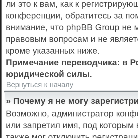
ли это к вам, как к регистриру
конференции, обратитесь за по
внимание, что phpBB Group не 
правовым вопросам и не являет
кроме указанных ниже.
Примечание переводчика: в Р
юридической силы.
Вернуться к началу
» Почему я не могу зарегистр
Возможно, администратор конф
или запретил имя, под которым 
также мог отключить регистрац