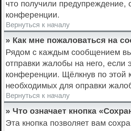
что получили предупреждение, 
конференции.
Вернуться к началу
» Как мне пожаловаться на с
Рядом с каждым сообщением вы 
отправки жалобы на него, если
конференции. Щёлкнув по этой к
необходимых для оправки жало
Вернуться к началу
» Что означает кнопка «Сохр
Эта кнопка позволяет вам сохра