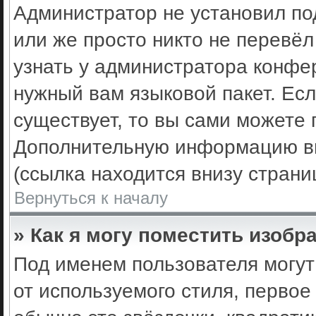
Администратор не установил по
или же просто никто не перевё
узнать у администратора конфе
нужный вам языковой пакет. Есл
существует, то вы сами можете 
Дополнительную информацию вы
(ссылка находится внизу стран
Вернуться к началу
» Как я могу поместить изоб
Под именем пользователя могут
от используемого стиля, первое