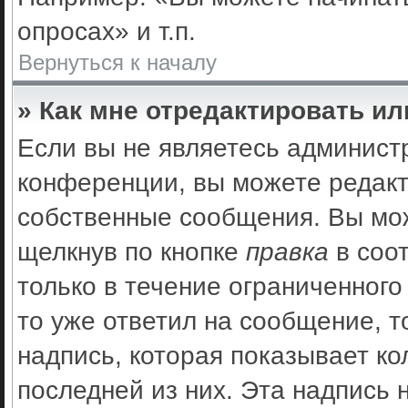
опросах» и т.п.
Вернуться к началу
» Как мне отредактировать и
Если вы не являетесь админис
конференции, вы можете редакт
собственные сообщения. Вы мож
щелкнув по кнопке
правка
в соо
только в течение ограниченного
то уже ответил на сообщение, 
надпись, которая показывает ко
последней из них. Эта надпись 