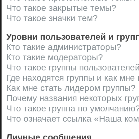
Что такое закрытые темы?
Что такое значки тем?
Уровни пользователей и груп
Кто такие администраторы?
Кто такие модераторы?
Что такое группы пользователе
Где находятся группы и как мне 
Как мне стать лидером группы?
Почему названия некоторых гру
Что такое группа по умолчанию
Что означает ссылка «Наша ко
Личные сообщения