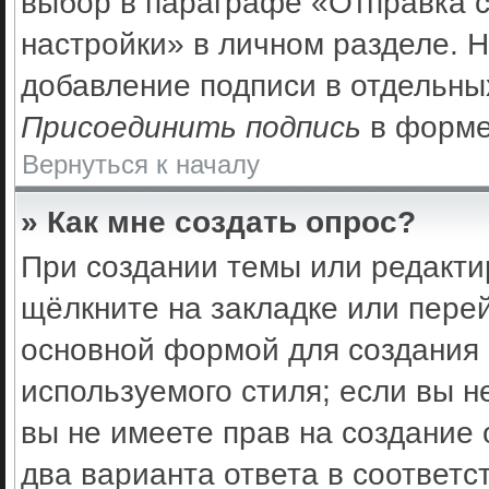
выбор в параграфе «Отправка 
настройки» в личном разделе. Н
добавление подписи в отдельны
Присоединить подпись
в форме
Вернуться к началу
» Как мне создать опрос?
При создании темы или редакти
щёлкните на закладке или пер
основной формой для создания 
используемого стиля; если вы н
вы не имеете прав на создание 
два варианта ответа в соответс