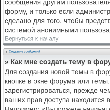
сообщения другим пользовател
форму, и только если админист
сделано для того, чтобы предот
системой анонимными пользова
Вернуться к началу
Создание сообщений
» Как мне создать тему в фор
Для создания новой темы в фо
кнопке в окне форума или темы
зарегистрироваться, прежде че
ваших прав доступа находится 
Например: «Вы можете начинать