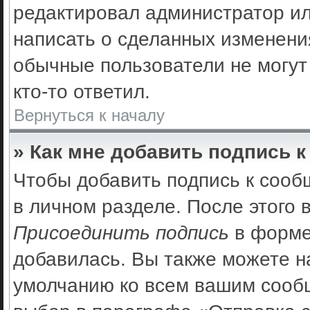
редактировал администратор ил
написать о сделанных изменения
обычные пользователи не могут
кто-то ответил.
Вернуться к началу
» Как мне добавить подпись 
Чтобы добавить подпись к сооб
в личном разделе. После этого
Присоединить подпись
в форме
добавилась. Вы также можете н
умолчанию ко всем вашим сооб