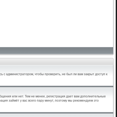
ь с администратором, чтобы проверить, не был ли вам закрыт доступ к
общения или нет. Тем не менее, регистрация дает вам дополнительные
ация займёт у вас всего пару минут, поэтому мы рекомендуем это