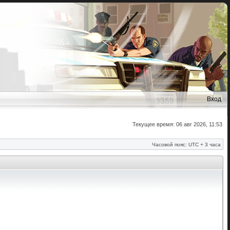
Вход
Текущее время: 06 авг 2026, 11:53
Часовой пояс: UTC + 3 часа