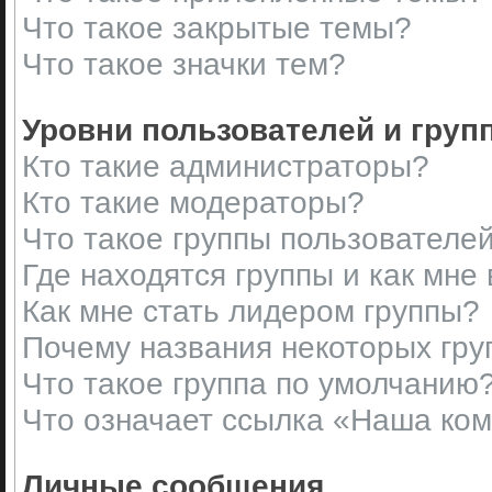
Что такое закрытые темы?
Что такое значки тем?
Уровни пользователей и груп
Кто такие администраторы?
Кто такие модераторы?
Что такое группы пользователе
Где находятся группы и как мне 
Как мне стать лидером группы?
Почему названия некоторых гру
Что такое группа по умолчанию
Что означает ссылка «Наша ко
Личные сообщения