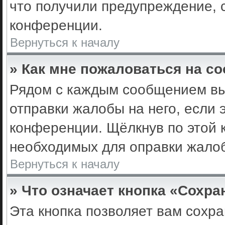
что получили предупреждение, 
конференции.
Вернуться к началу
» Как мне пожаловаться на с
Рядом с каждым сообщением вы 
отправки жалобы на него, если
конференции. Щёлкнув по этой к
необходимых для оправки жало
Вернуться к началу
» Что означает кнопка «Сохр
Эта кнопка позволяет вам сохра