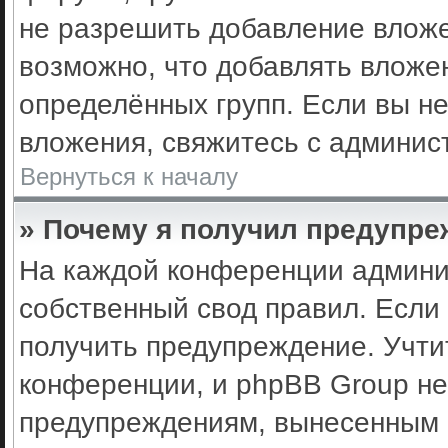
не разрешить добавление влож
возможно, что добавлять вложе
определённых групп. Если вы не
вложения, свяжитесь с админис
Вернуться к началу
» Почему я получил предупр
На каждой конференции админи
собственный свод правил. Если
получить предупреждение. Учти
конференции, и phpBB Group не
предупреждениям, вынесенным н