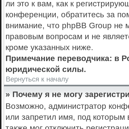
ли это к вам, как к регистриру
конференции, обратитесь за по
внимание, что phpBB Group не 
правовым вопросам и не являет
кроме указанных ниже.
Примечание переводчика: в Р
юридической силы.
Вернуться к началу
» Почему я не могу зарегистр
Возможно, администратор конф
или запретил имя, под которым 
также мог отключить регистрац