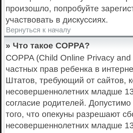
произошло, попробуйте зарегис
участвовать в дискуссиях.
Вернуться к началу
» Что такое COPPA?
COPPA (Child Online Privacy and 
частных прав ребенка в интерне
Штатов, требующий от сайтов, 
несовершеннолетних младше 13 
согласие родителей. Допустимо
того, что опекуны разрешают с
несовершеннолетних младше 13 