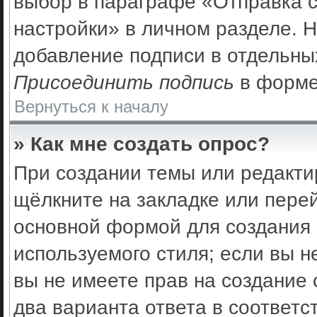
выбор в параграфе «Отправка 
настройки» в личном разделе. Н
добавление подписи в отдельны
Присоединить подпись
в форме
Вернуться к началу
» Как мне создать опрос?
При создании темы или редакти
щёлкните на закладке или пер
основной формой для создания 
используемого стиля; если вы н
вы не имеете прав на создание 
два варианта ответа в соответс