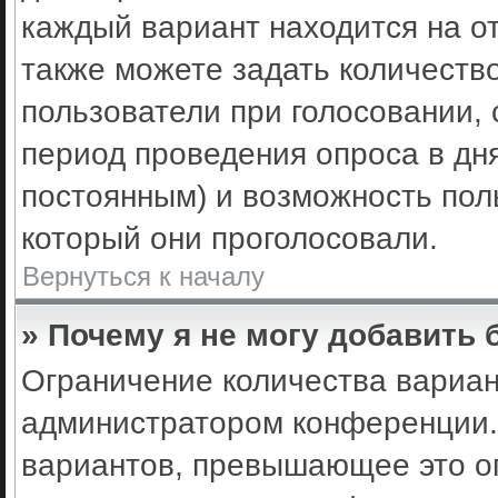
каждый вариант находится на от
также можете задать количеств
пользователи при голосовании,
период проведения опроса в днях
постоянным) и возможность пол
который они проголосовали.
Вернуться к началу
» Почему я не могу добавить
Ограничение количества вариан
администратором конференции.
вариантов, превышающее это ог