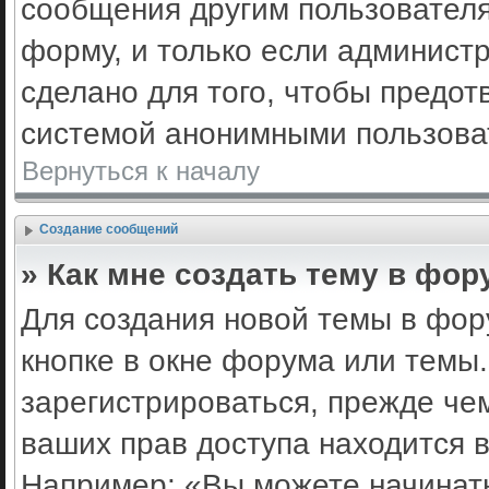
сообщения другим пользовател
форму, и только если админист
сделано для того, чтобы предот
системой анонимными пользова
Вернуться к началу
Создание сообщений
» Как мне создать тему в фор
Для создания новой темы в фо
кнопке в окне форума или темы
зарегистрироваться, прежде че
ваших прав доступа находится 
Например: «Вы можете начинать