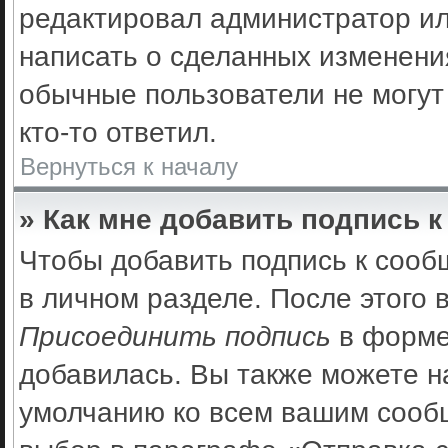
редактировал администратор ил
написать о сделанных изменения
обычные пользователи не могут
кто-то ответил.
Вернуться к началу
» Как мне добавить подпись 
Чтобы добавить подпись к сооб
в личном разделе. После этого
Присоединить подпись
в форме
добавилась. Вы также можете н
умолчанию ко всем вашим сооб