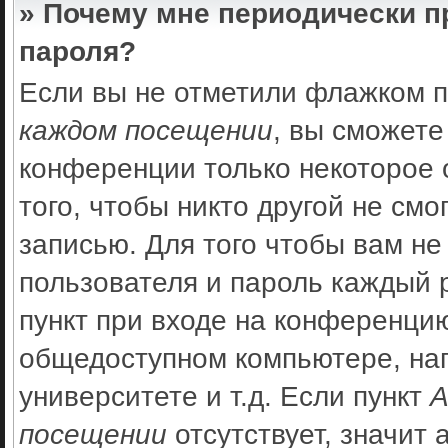
» Почему мне периодически п
пароля?
Если вы не отметили флажком 
каждом посещении
, вы сможете
конференции только некоторое 
того, чтобы никто другой не см
записью. Для того чтобы вам не
пользователя и пароль каждый 
пункт при входе на конференцию
общедоступном компьютере, нап
университете и т.д. Если пункт
А
посещении
отсутствует, значит