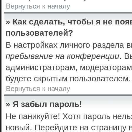
Вернуться к началу
» Как сделать, чтобы я не по
пользователей?
В настройках личного раздела 
пребывание на конференции
. 
администраторам, модераторам 
будете скрытым пользователем.
Вернуться к началу
» Я забыл пароль!
Не паникуйте! Хотя пароль нель
новый. Перейдите на страницу 