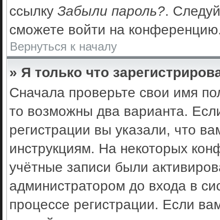
ссылку
Забыли пароль?
. Следуй
сможете войти на конференцию
Вернуться к началу
» Я только что зарегистрирова
Сначала проверьте свои имя по
то возможны два варианта. Есл
регистрации вы указали, что ва
инструкциям. На некоторых кон
учётные записи были активиро
администратором до входа в си
процессе регистрации. Если ва