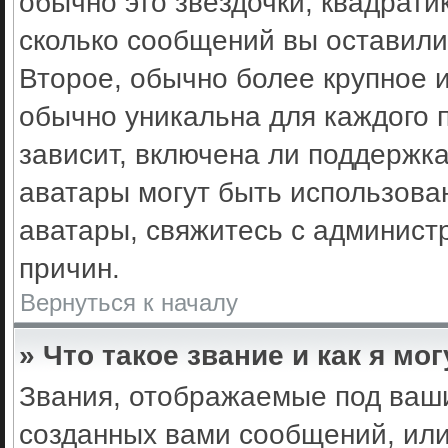
обычно это звёздочки, квадрати
сколько сообщений вы оставили
Второе, обычно более крупное 
обычно уникальна для каждого 
зависит, включена ли поддержка 
аватары могут быть использова
аватары, свяжитесь с админис
причин.
Вернуться к началу
» Что такое звание и как я мо
Звания, отображаемые под ваш
созданных вами сообщений, ил