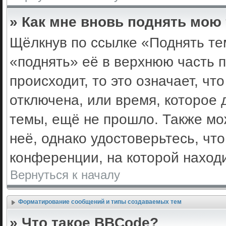
» Как мне вновь поднять мою
Щёлкнув по ссылке «Поднять те
«поднять» её в верхнюю часть 
происходит, то это означает, ч
отключена, или время, которое 
темы, ещё не прошло. Также мож
неё, однако удостоверьтесь, ч
конференции, на которой наход
Вернуться к началу
Форматирование сообщений и типы создаваемых тем
» Что такое BBCode?