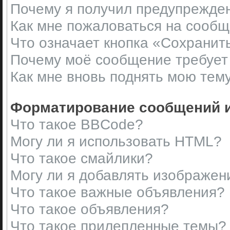
Почему я получил предупрежде
Как мне пожаловаться на сооб
Что означает кнопка «Сохранит
Почему моё сообщение требует
Как мне вновь поднять мою тем
Форматирование сообщений и
Что такое BBCode?
Могу ли я использовать HTML?
Что такое смайлики?
Могу ли я добавлять изображен
Что такое важные объявления?
Что такое объявления?
Что такое прилепленные темы?