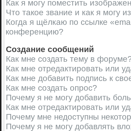
Как я могу поместить изображе
Что такое звание и как я могу и
Когда я щёлкаю по ссылке «emai
конференцию?
Создание сообщений
Как мне создать тему в форуме
Как мне отредактировать или у
Как мне добавить подпись к св
Как мне создать опрос?
Почему я не могу добавить бол
Как мне отредактировать или у
Почему мне недоступны некот
Почему я не могу добавлять вл