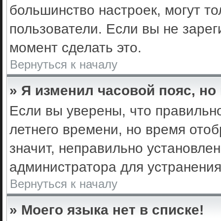
большинство настроек, могут т
пользователи. Если вы не зарег
момент сделать это.
Вернуться к началу
» Я изменил часовой пояс, но
Если вы уверены, что правильно
летнего времени, но время ото
значит, неправильно установле
администратора для устранени
Вернуться к началу
» Моего языка нет в списке!