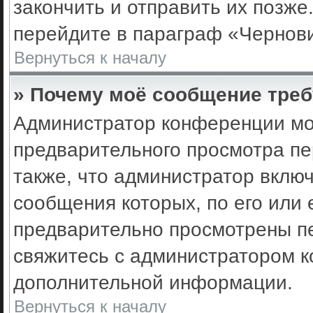
закончить и отправить их позже
перейдите в параграф «Чернови
Вернуться к началу
» Почему моё сообщение треб
Администратор конференции мо
предварительного просмотра пе
также, что администратор включ
сообщения которых, по его или
предварительно просмотрены пе
свяжитесь с администратором 
дополнительной информации.
Вернуться к началу