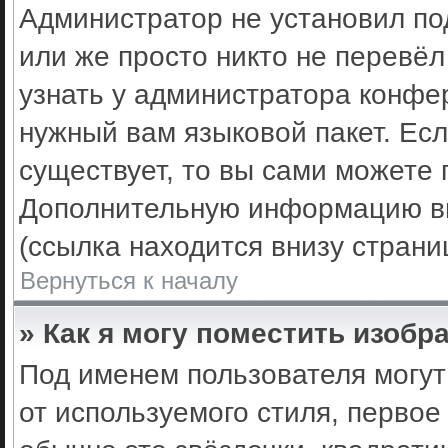
Администратор не установил по
или же просто никто не перевё
узнать у администратора конфе
нужный вам языковой пакет. Есл
существует, то вы сами можете 
Дополнительную информацию вы
(ссылка находится внизу стран
Вернуться к началу
» Как я могу поместить изоб
Под именем пользователя могут
от используемого стиля, первое