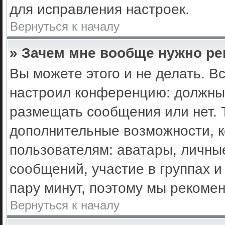
для исправления настроек.
Вернуться к началу
» Зачем мне вообще нужно ре
Вы можете этого и не делать. Вс
настроил конференцию: должны 
размещать сообщения или нет. 
дополнительные возможности, 
пользователям: аватары, личные
сообщений, участие в группах и 
пару минут, поэтому мы рекомен
Вернуться к началу