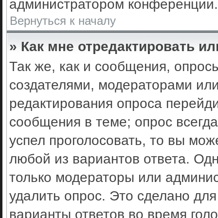
администратором конференции.
Вернуться к началу
» Как мне отредактировать ил
Так же, как и сообщения, опрос
создателями, модераторами ил
редактирования опроса перейди
сообщения в теме; опрос всегда
успел проголосовать, то вы мож
любой из вариантов ответа. Одн
только модераторы или админис
удалить опрос. Это сделано для
варианты ответов во время гол