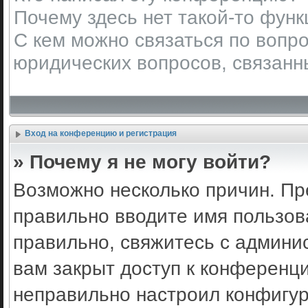
Почему здесь нет такой-то фун
С кем можно связаться по вопро
юридических вопросов, связанн
Вход на конференцию и регистрация
» Почему я не могу войти?
Возможно несколько причин. Пр
правильно вводите имя пользов
правильно, свяжитесь с админи
вам закрыт доступ к конференц
неправильно настроил конфигу