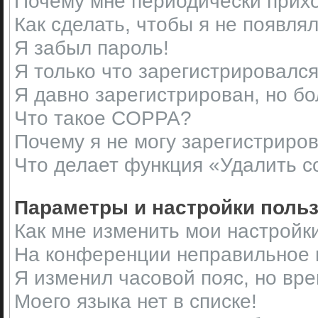
Почему мне периодически прихо
Как сделать, чтобы я не появля
Я забыл пароль!
Я только что зарегистрировался,
Я давно зарегистрирован, но бо
Что такое COPPA?
Почему я не могу зарегистриро
Что делает функция «Удалить c
Параметры и настройки поль
Как мне изменить мои настройк
На конференции неправильное 
Я изменил часовой пояс, но вр
Моего языка нет в списке!