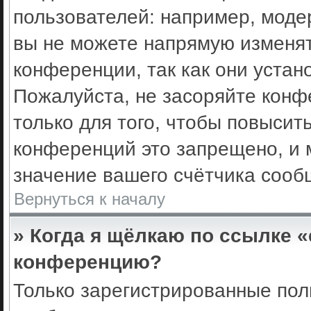
пользователей: например, моде
вы не можете напрямую изменя
конференции, так как они уста
Пожалуйста, не засоряйте кон
только для того, чтобы повысит
конференций это запрещено, и 
значение вашего счётчика сооб
Вернуться к началу
» Когда я щёлкаю по ссылке «
конференцию?
Только зарегистрированные поль