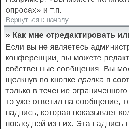
опросах» и т.п.
Вернуться к началу
» Как мне отредактировать и
Если вы не являетесь админис
конференции, вы можете редакт
собственные сообщения. Вы мож
щелкнув по кнопке
правка
в соо
только в течение ограниченного
то уже ответил на сообщение, 
надпись, которая показывает ко
последней из них. Эта надпись 