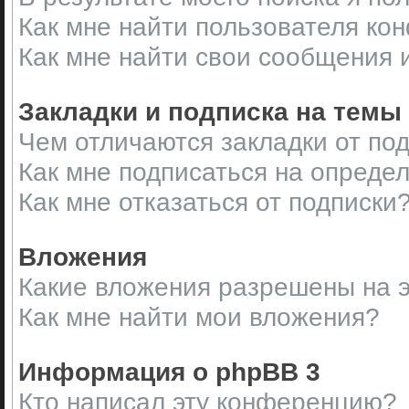
Как мне найти пользователя ко
Как мне найти свои сообщения 
Закладки и подписка на темы
Чем отличаются закладки от по
Как мне подписаться на опреде
Как мне отказаться от подписки
Вложения
Какие вложения разрешены на 
Как мне найти мои вложения?
Информация о phpBB 3
Кто написал эту конференцию?