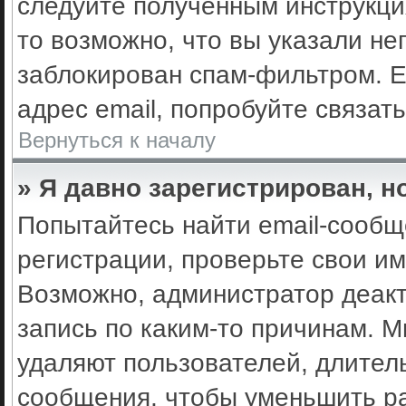
следуйте полученным инструкци
то возможно, что вы указали не
заблокирован спам-фильтром. Е
адрес email, попробуйте связат
Вернуться к началу
» Я давно зарегистрирован, н
Попытайтесь найти email-сообщ
регистрации, проверьте свои им
Возможно, администратор деак
запись по каким-то причинам. 
удаляют пользователей, длител
сообщения, чтобы уменьшить ра