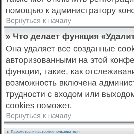
помощью к администратору кон
Вернуться к началу
» Что делает функция «Удали
Она удаляет все созданные cook
авторизованными на этой конфе
функции, такие, как отслеживан
возможность включена админис
трудности с входом или выходо
cookies поможет.
Вернуться к началу
Параметры и настройки пользователя