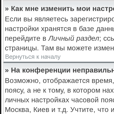
» Как мне изменить мои наст
Если вы являетесь зарегистрир
настройки хранятся в базе дан
перейдите в
Личный раздел
; сс
страницы. Там вы можете измен
Вернуться к началу
» На конференции неправильн
Возможно, отображается время,
поясу, а не к тому, в котором н
личных настройках часовой пояс
Москва, Киев и т.д. Учтите, что 