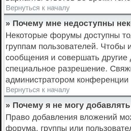
Вернуться к началу
» Почему мне недоступны не
Некоторые форумы доступны то
группам пользователей. Чтобы 
сообщения и совершать другие 
специальное разрешение. Свяж
администратором конференции 
Вернуться к началу
» Почему я не могу добавлят
Право добавления вложений мо
форума, группы или пользоват