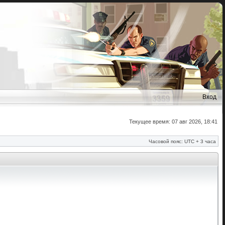
Вход
Текущее время: 07 авг 2026, 18:41
Часовой пояс: UTC + 3 часа