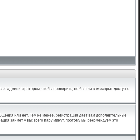
ь с администратором, чтобы проверить, не был ли вам закрыт доступ к
общения или нет. Тем не менее, регистрация дает вам дополнительные
ация займёт у вас всего пару минут, поэтому мы рекомендуем это